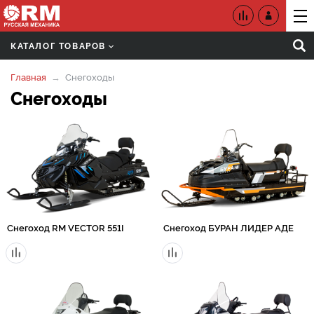
КАТАЛОГ ТОВАРОВ
Главная
Снегоходы
Снегоходы
Снегоход RM VECTOR 551I
Снегоход БУРАН ЛИДЕР АДЕ