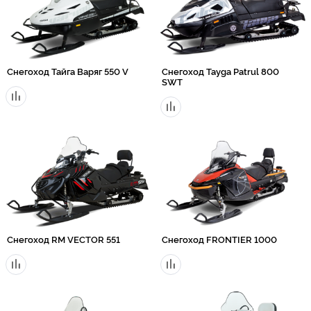
Снегоход Тайга Варяг 550 V
Снегоход Tayga Patrul 800
SWT
Снегоход RM VECTOR 551
Снегоход FRONTIER 1000