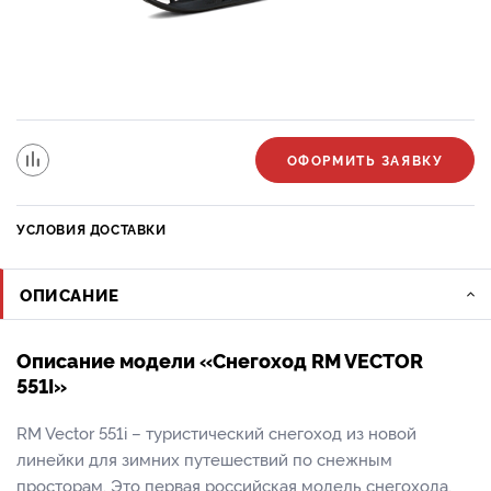
ОФОРМИТЬ ЗАЯВКУ
УСЛОВИЯ ДОСТАВКИ
ОПИСАНИЕ
Описание модели «Снегоход RM VECTOR
551I»
RM Vector 551i – туристический снегоход из новой
линейки для зимних путешествий по снежным
просторам. Это первая российская модель снегохода,