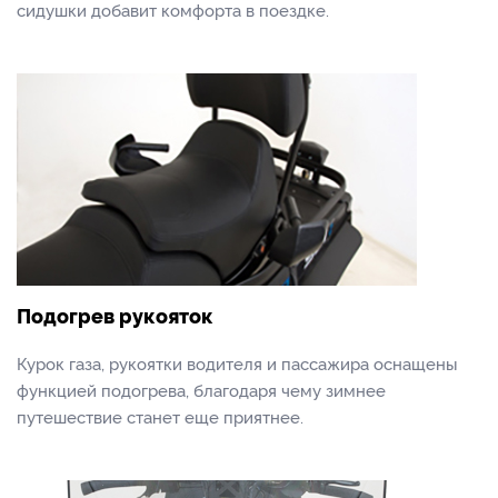
сидушки добавит комфорта в поездке.
Подогрев рукояток
Курок газа, рукоятки водителя и пассажира оснащены
функцией подогрева, благодаря чему зимнее
путешествие станет еще приятнее.