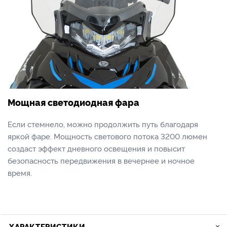
Мощная светодиодная фара
Если стемнело, можно продолжить путь благодаря
яркой фаре. Мощность светового потока 3200 люмен
создаст эффект дневного освещения и повысит
безопасность передвижения в вечернее и ночное
время.
ХАРАКТЕРИСТИКИ