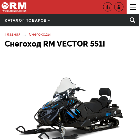
КАТАЛОГ ТОВАРОВ
Главная
Снегоходы
Снегоход RM VECTOR 551I