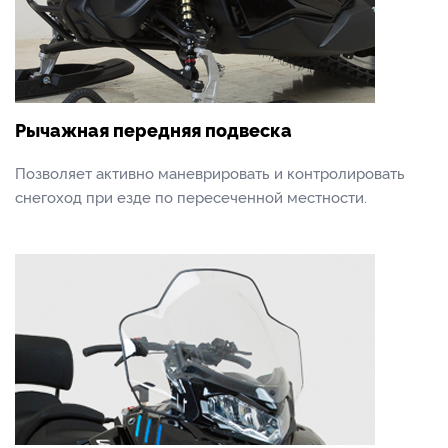
Рычажная передняя подвеска
Позволяет активно маневрировать и контролировать
снегоход при езде по пересеченной местности.