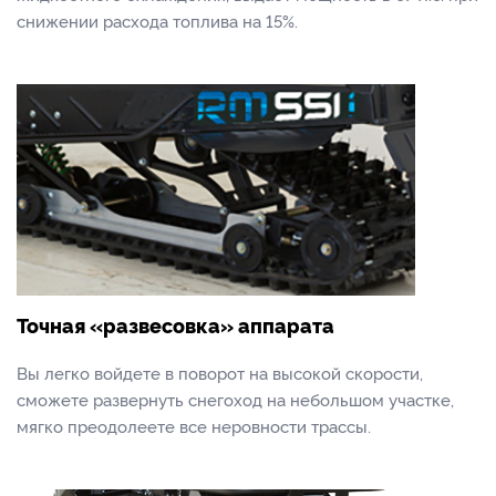
снижении расхода топлива на 15%.
Точная «развесовка» аппарата
Вы легко войдете в поворот на высокой скорости,
сможете развернуть снегоход на небольшом участке,
мягко преодолеете все неровности трассы.