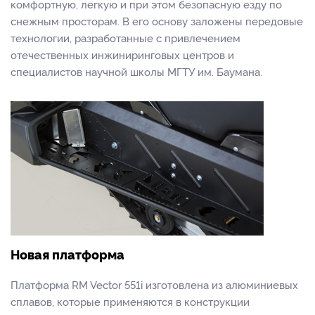
комфортную, легкую и при этом безопасную езду по
снежным просторам. В его основу заложены передовые
технологии, разработанные с привлечением
отечественных инжиниринговых центров и
специалистов научной школы МГТУ им. Баумана.
Новая платформа
Платформа RM Vector 551i изготовлена из алюминиевых
сплавов, которые применяются в конструкции