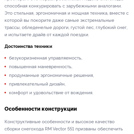
способная конкурировать с зарубежными аналогами.
Это стильная, эргономичная и мощная техника, вместе с
которой вы покорите даже самые экстремальные
трассы, обледенелые дороги, густой лес, глубокий снег,
и испытаете драйв от каждой поездки.
Достоинства техники
:
безукоризненная управляемость,
повышенная маневренность,
продуманные эргономичные решения,
привлекательный дизайн,
комфорт и удовольствие от вождения.
Особенности конструкции
Конструктивные особенности и высокое качество
сборки снегохода RM Vector 551 призваны обеспечить