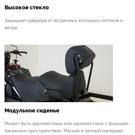
Высокое стекло
Защищает райдера от встречных холодных потоков и
ветра.
Модульное сиденье
Может быть двухместным или одноместным с большим
багажным пространством. Мягкий и теплый материал