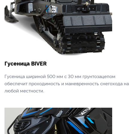
Гусеница BIVER
Гусеница шириной 500 мм с 30 мм грунтозацепом
обеспечит проходимость и маневренность снегохода на
любой местности.