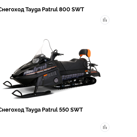
Снегоход Tayga Patrul 800 SWT
Снегоход Tayga Patrul 550 SWT