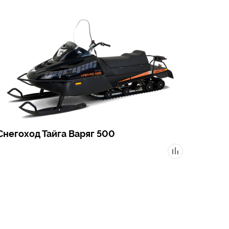
Снегоход Тайга Варяг 500