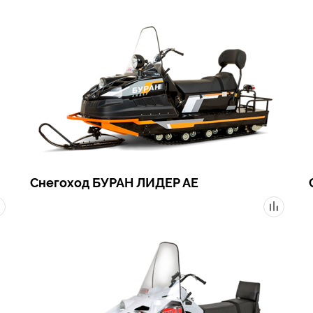
Снегоход БУРАН ЛИДЕР АE