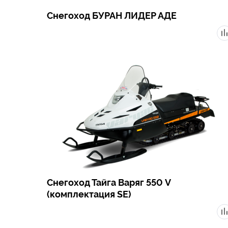
Снегоход БУРАН ЛИДЕР АДЕ
Снегоход Тайга Варяг 550 V
(комплектация SE)