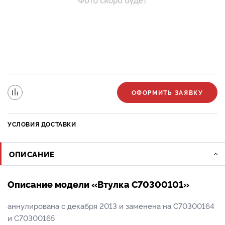
ОФОРМИТЬ ЗАЯВКУ
УСЛОВИЯ ДОСТАВКИ
ОПИСАНИЕ
Описание модели «Втулка C70300101»
аннулирована с декабря 2013 и заменена на С70300164
и С70300165