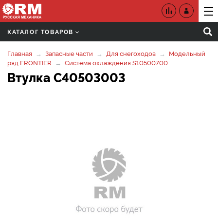
КАТАЛОГ ТОВАРОВ
Главная
Запасные части
Для снегоходов
Модельный
ряд FRONTIER
Система охлаждения S10500700
Втулка C40503003