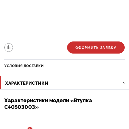
ОФОРМИТЬ ЗАЯВКУ
УСЛОВИЯ ДОСТАВКИ
ХАРАКТЕРИСТИКИ
Характеристики модели «Втулка
C40503003»