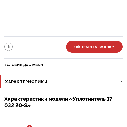
ОФОРМИТЬ ЗАЯВКУ
УСЛОВИЯ ДОСТАВКИ
ХАРАКТЕРИСТИКИ
Характеристики модели «Уплотнитель 17
032 20-S»