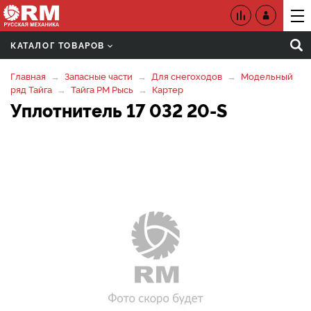
КАТАЛОГ ТОВАРОВ
Главная
Запасные части
Для снегоходов
Модельный
ряд Тайга
Тайга РМ Рысь
Картер
Уплотнитель 17 032 20-S