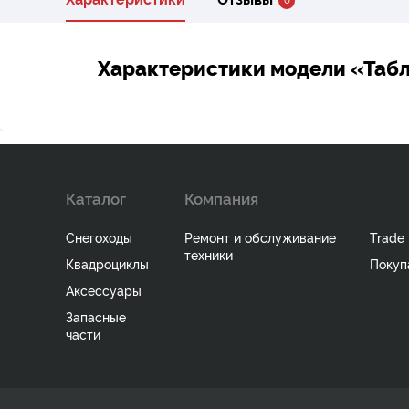
Характеристики модели «Таб
Каталог
Компания
Снегоходы
Ремонт и обслуживание
Trade 
техники
Квадроциклы
Покуп
Аксессуары
Запасные
части