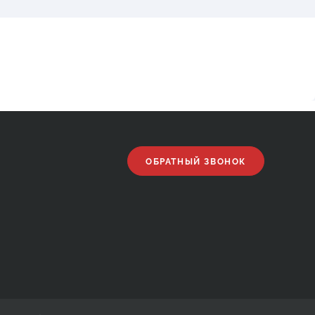
ОБРАТНЫЙ ЗВОНОК