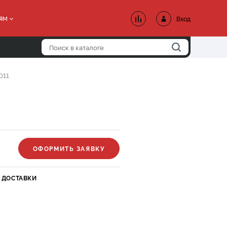
ям
Вход
011
ОФОРМИТЬ ЗАЯВКУ
 ДОСТАВКИ