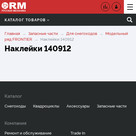
КАТАЛОГ ТОВАРОВ
Главная
Запасные части
Для снегоходов
Модельный
ряд FRONTIER
Наклейки 140912
Наклейки 140912
Каталог
Снегоходы
Квадроциклы
Аксессуары
Запасные части
Компания
Ремонт и обслуживание
Trade In