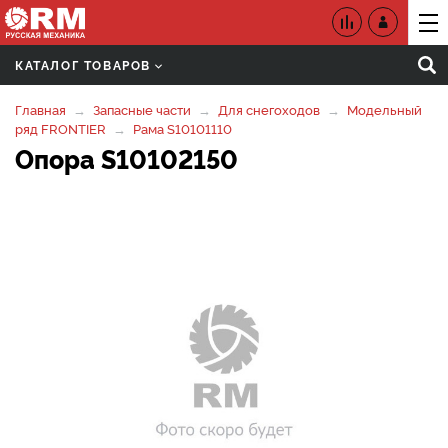
КАТАЛОГ ТОВАРОВ
Главная
Запасные части
Для снегоходов
Модельный
ряд FRONTIER
Рама S10101110
Опора S10102150