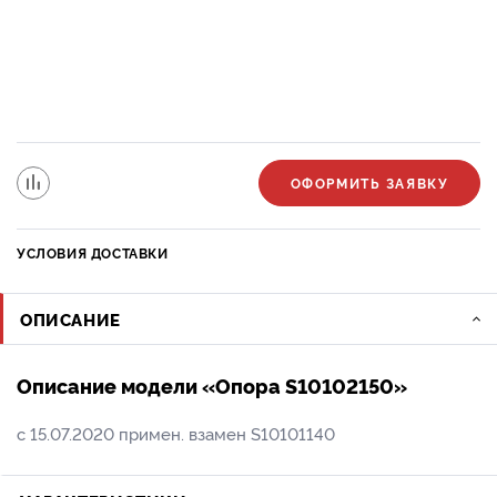
ОФОРМИТЬ ЗАЯВКУ
УСЛОВИЯ ДОСТАВКИ
ОПИСАНИЕ
Описание модели «Опора S10102150»
с 15.07.2020 примен. взамен S10101140