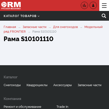
КАТАЛОГ ТОВАРОВ
Главная
Запасные части
Для снегоходов
Модельный
ряд FRONTIER
Рама S10101110
Рама S10101110
Каталог
Снегоходы
Квадроциклы
Аксессуары
Запасные части
Компания
Ремонт и обслуживание
Trade In