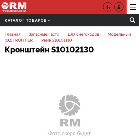
КАТАЛОГ ТОВАРОВ
Главная
Запасные части
Для снегоходов
Модельный
ряд FRONTIER
Рама S10101110
Кронштейн S10102130