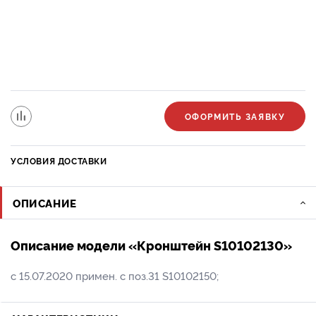
ОФОРМИТЬ ЗАЯВКУ
УСЛОВИЯ ДОСТАВКИ
ОПИСАНИЕ
Описание модели «Кронштейн S10102130»
с 15.07.2020 примен. с поз.31 S10102150;