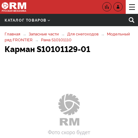
КАТАЛОГ ТОВАРОВ
Главная
Запасные части
Для снегоходов
Модельный
ряд FRONTIER
Рама S10101110
Карман S10101129-01