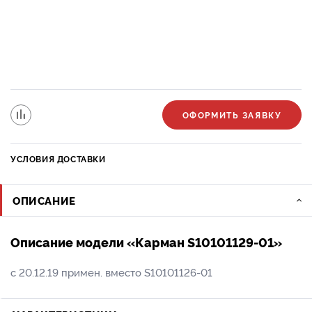
ОФОРМИТЬ ЗАЯВКУ
УСЛОВИЯ ДОСТАВКИ
ОПИСАНИЕ
Описание модели «Карман S10101129-01»
с 20.12.19 примен. вместо S10101126-01