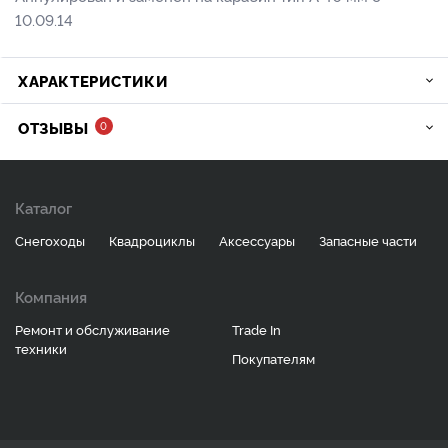
10.09.14
ХАРАКТЕРИСТИКИ
ОТЗЫВЫ
0
Каталог
Снегоходы
Квадроциклы
Аксессуары
Запасные части
Компания
Ремонт и обслуживание
Trade In
техники
Покупателям