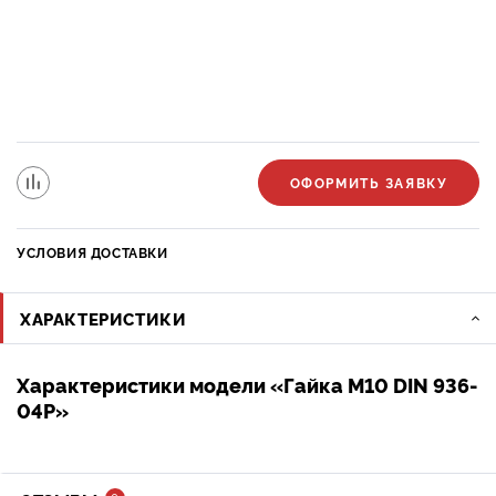
ОФОРМИТЬ ЗАЯВКУ
УСЛОВИЯ ДОСТАВКИ
ХАРАКТЕРИСТИКИ
Характеристики модели «Гайка М10 DIN 936-
04Р»