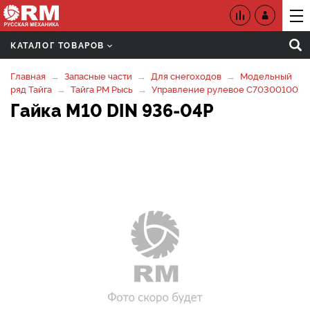
КАТАЛОГ ТОВАРОВ
Главная
Запасные части
Для снегоходов
Модельный
ряд Тайга
Тайга РМ Рысь
Управление рулевое C70300100
Гайка М10 DIN 936-04Р