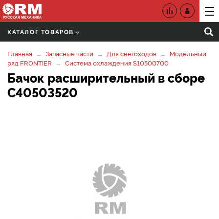
КАТАЛОГ ТОВАРОВ
Главная
Запасные части
Для снегоходов
Модельный
ряд FRONTIER
Система охлаждения S10500700
Бачок расширительный в сборе
C40503520