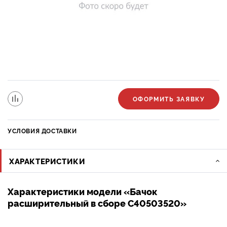
ОФОРМИТЬ ЗАЯВКУ
УСЛОВИЯ ДОСТАВКИ
ХАРАКТЕРИСТИКИ
Характеристики модели «Бачок
расширительный в сборе C40503520»