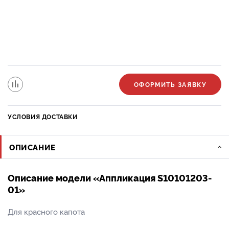
ОФОРМИТЬ ЗАЯВКУ
УСЛОВИЯ ДОСТАВКИ
ОПИСАНИЕ
Описание модели «Аппликация S10101203-
01»
Для красного капота