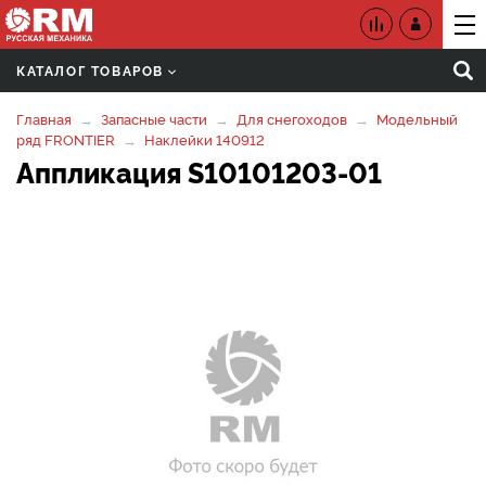
КАТАЛОГ ТОВАРОВ
Главная
Запасные части
Для снегоходов
Модельный
ряд FRONTIER
Наклейки 140912
Аппликация S10101203-01