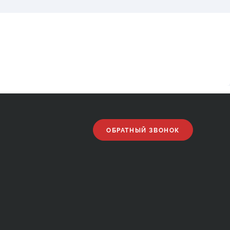
ОБРАТНЫЙ ЗВОНОК