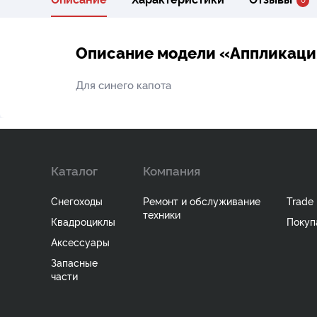
Описание модели «Аппликаци
Для синего капота
Каталог
Компания
Снегоходы
Ремонт и обслуживание
Trade 
техники
Квадроциклы
Покуп
Аксессуары
Запасные
части