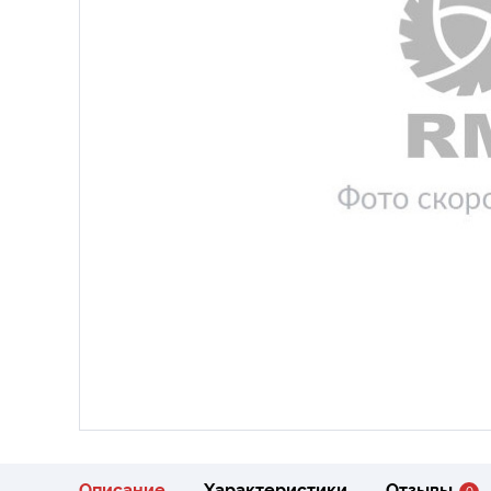
Описание
Характеристики
Отзывы
0