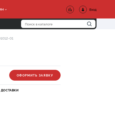
ям
Вход
01012-01
ОФОРМИТЬ ЗАЯВКУ
 ДОСТАВКИ