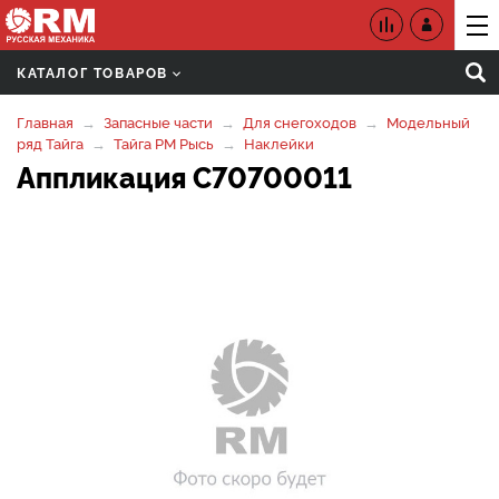
КАТАЛОГ ТОВАРОВ
Главная
Запасные части
Для снегоходов
Модельный
ряд Тайга
Тайга РМ Рысь
Наклейки
Аппликация C70700011