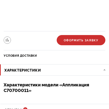
ОФОРМИТЬ ЗАЯВКУ
УСЛОВИЯ ДОСТАВКИ
ХАРАКТЕРИСТИКИ
Характеристики модели «Аппликация
C70700011»