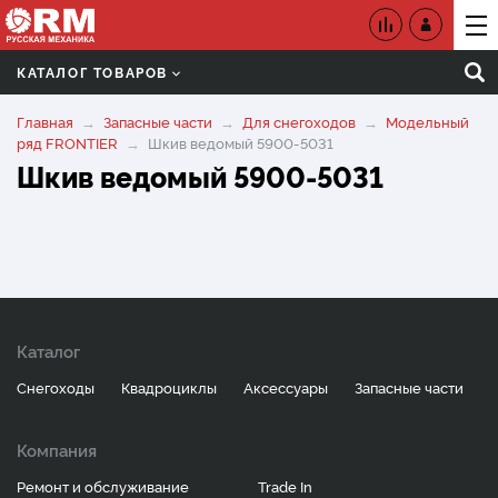
КАТАЛОГ ТОВАРОВ
Главная
Запасные части
Для снегоходов
Модельный
ряд FRONTIER
Шкив ведомый 5900-5031
Шкив ведомый 5900-5031
Каталог
Снегоходы
Квадроциклы
Аксессуары
Запасные части
Компания
Ремонт и обслуживание
Trade In