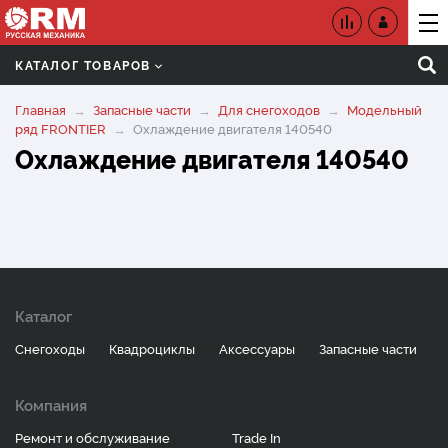
КАТАЛОГ ТОВАРОВ
Главная
Запасные части
Для снегоходов
Модельный
ряд FRONTIER
Охлаждение двигателя 140540
Охлаждение двигателя 140540
Каталог
Снегоходы
Квадроциклы
Аксессуары
Запасные части
Компания
Ремонт и обслуживание
Trade In