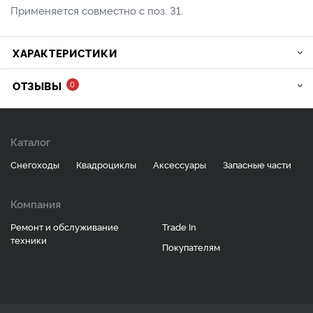
Применяется совместно с поз. 31.
ХАРАКТЕРИСТИКИ
ОТЗЫВЫ
0
Каталог
Снегоходы
Квадроциклы
Аксессуары
Запасные части
Компания
Ремонт и обслуживание
Trade In
техники
Покупателям