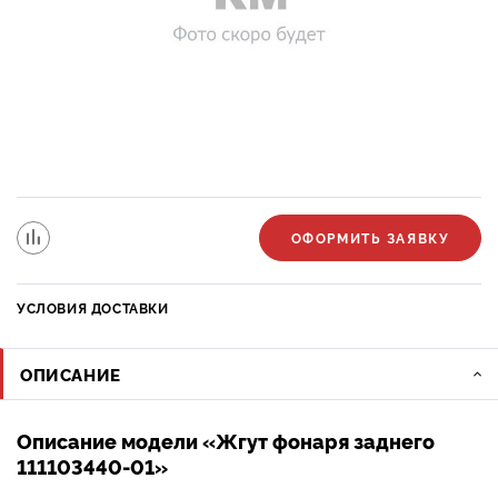
ОФОРМИТЬ ЗАЯВКУ
УСЛОВИЯ ДОСТАВКИ
ОПИСАНИЕ
Описание модели «Жгут фонаря заднего
111103440-01»