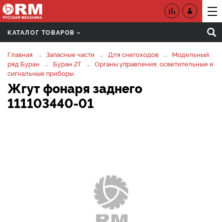
КАТАЛОГ ТОВАРОВ
Главная
Запасные части
Для снегоходов
Модельный
ряд Буран
Буран 2Т
Органы управления, осветительные и
сигнальные приборы
Жгут фонаря заднего
111103440-01