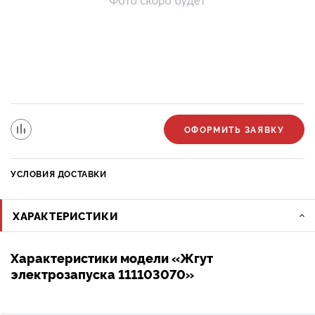
ОФОРМИТЬ ЗАЯВКУ
УСЛОВИЯ ДОСТАВКИ
ХАРАКТЕРИСТИКИ
Характеристики модели «Жгут
электрозапуска 111103070»