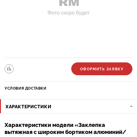
ОФОРМИТЬ ЗАЯВКУ
УСЛОВИЯ ДОСТАВКИ
ХАРАКТЕРИСТИКИ
Характеристики модели «Заклепка
вытяжная с широким бортиком алюминий/