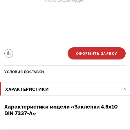
ОФОРМИТЬ ЗАЯВКУ
УСЛОВИЯ ДОСТАВКИ
ХАРАКТЕРИСТИКИ
Характеристики модели «Заклепка 4,8х10
DIN 7337-A»