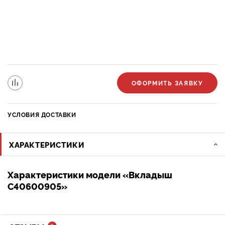
ОФОРМИТЬ ЗАЯВКУ
УСЛОВИЯ ДОСТАВКИ
ХАРАКТЕРИСТИКИ
Характеристики модели «Вкладыш
C40600905»