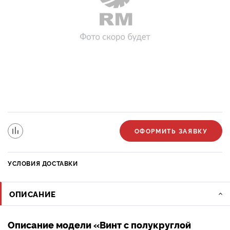
ОФОРМИТЬ ЗАЯВКУ
УСЛОВИЯ ДОСТАВКИ
ОПИСАНИЕ
Описание модели «Винт с полукруглой