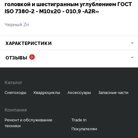
головкой и шестигранным углублением ГОСТ
ISO 7380-2 - М10х20 - 010,9 -A2R»
Черный Zn
ХАРАКТЕРИСТИКИ
ОТЗЫВЫ
0
Каталог
Снегоходы
Квадроциклы
Аксессуары
Запасные части
Компания
Ремонт и обслуживание
Trade In
техники
Покупателям