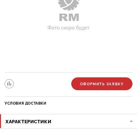
ОФОРМИТЬ ЗАЯВКУ
УСЛОВИЯ ДОСТАВКИ
ХАРАКТЕРИСТИКИ