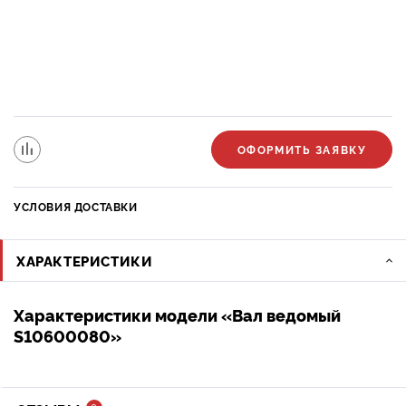
ОФОРМИТЬ ЗАЯВКУ
УСЛОВИЯ ДОСТАВКИ
ХАРАКТЕРИСТИКИ
Характеристики модели «Вал ведомый
S10600080»