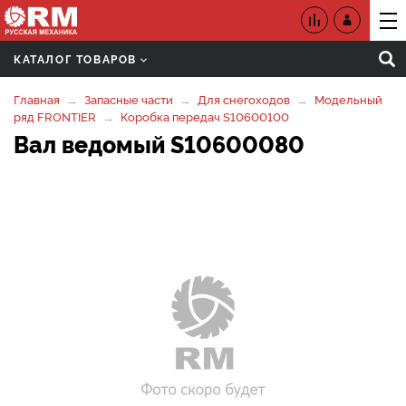
КАТАЛОГ ТОВАРОВ
Главная
Запасные части
Для снегоходов
Модельный
ряд FRONTIER
Коробка передач S10600100
Вал ведомый S10600080