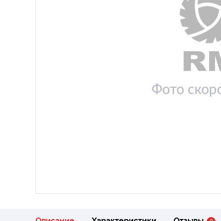
Описание
Характеристики
Отзывы
0