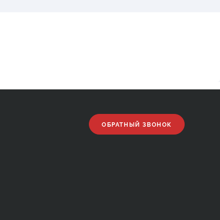
ОБРАТНЫЙ ЗВОНОК