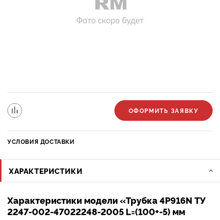
ОФОРМИТЬ ЗАЯВКУ
УСЛОВИЯ ДОСТАВКИ
ХАРАКТЕРИСТИКИ
Характеристики модели «Трубка 4P916N ТУ
2247-002-47022248-2005 L=(100+-5) мм