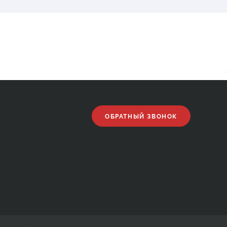
ОБРАТНЫЙ ЗВОНОК