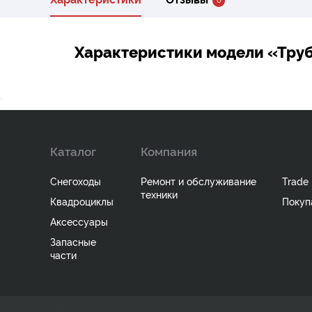
Характеристики модели «Тру
Каталог
Компания
Снегоходы
Ремонт и обслуживание
Trade 
техники
Квадроциклы
Покуп
Аксессуары
Запасные
части