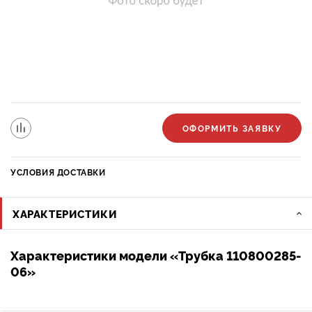
ОФОРМИТЬ ЗАЯВКУ
УСЛОВИЯ ДОСТАВКИ
ХАРАКТЕРИСТИКИ
Характеристики модели «Трубка 110800285-
06»