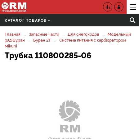
КАТАЛОГ ТОВАРОВ
Главная
Запасные части
Для снегоходов
Модельный
ряд Буран
Буран 2Т
Система питания с карбюратором
Mikuni
Трубка 110800285-06