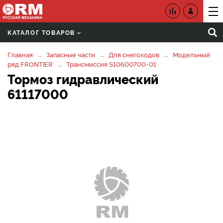
КАТАЛОГ ТОВАРОВ
Главная
Запасные части
Для снегоходов
Модельный
ряд FRONTIER
Трансмиссия S10600700-01
Тормоз гидравлический
61117000