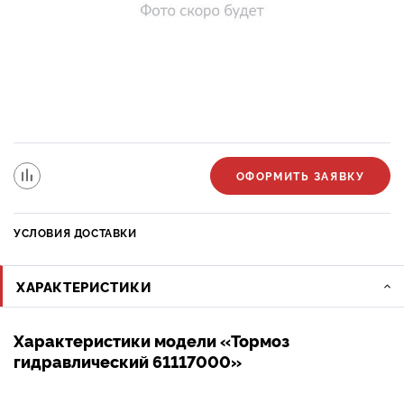
ОФОРМИТЬ ЗАЯВКУ
УСЛОВИЯ ДОСТАВКИ
ХАРАКТЕРИСТИКИ
Характеристики модели «Тормоз
гидравлический 61117000»