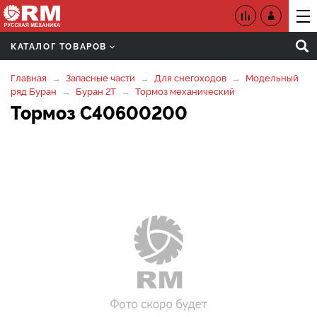
КАТАЛОГ ТОВАРОВ
Главная
Запасные части
Для снегоходов
Модельный
ряд Буран
Буран 2Т
Тормоз механический
Тормоз C40600200