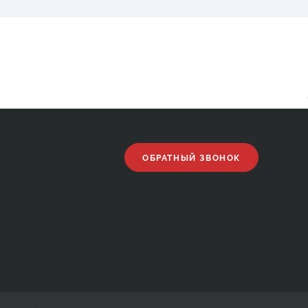
ОБРАТНЫЙ ЗВОНОК