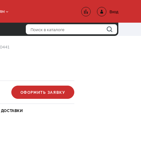
ям
Вход
00441
ОФОРМИТЬ ЗАЯВКУ
 ДОСТАВКИ