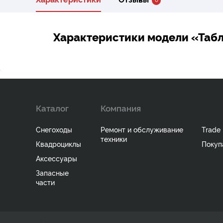
Характеристики модели «Таб
Каталог
Компания
Снегоходы
Ремонт и обслуживание
Trade 
техники
Квадроциклы
Покуп
Аксессуары
Запасные
части