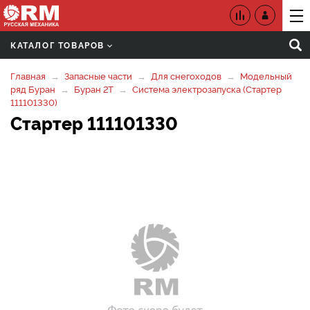
КАТАЛОГ ТОВАРОВ
Главная
Запасные части
Для снегоходов
Модельный
ряд Буран
Буран 2Т
Система электрозапуска (Стартер
111101330)
Стартер 111101330