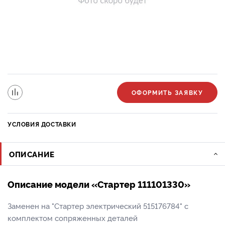
ОФОРМИТЬ ЗАЯВКУ
УСЛОВИЯ ДОСТАВКИ
ОПИСАНИЕ
Описание модели «Стартер 111101330»
Заменен на "Стартер электрический 515176784" с
комплектом сопряженных деталей