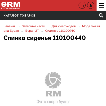
КАТАЛОГ ТОВАРОВ
Главная
Запасные части
Для снегоходов
Модельный
ряд Буран
Буран 2Т
Сиденье 110100740
Спинка сиденья 110100440