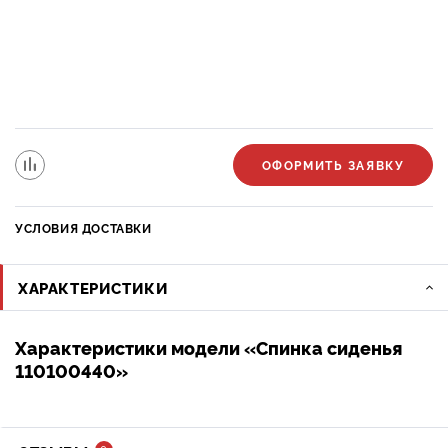
ОФОРМИТЬ ЗАЯВКУ
УСЛОВИЯ ДОСТАВКИ
ХАРАКТЕРИСТИКИ
Характеристики модели «Спинка сиденья
110100440»