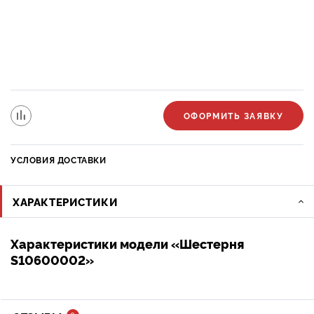
ОФОРМИТЬ ЗАЯВКУ
УСЛОВИЯ ДОСТАВКИ
ХАРАКТЕРИСТИКИ
Характеристики модели «Шестерня
S10600002»