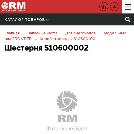
КАТАЛОГ ТОВАРОВ
Главная
Запасные части
Для снегоходов
Модельный
ряд FRONTIER
Коробка передач S10600100
Шестерня S10600002