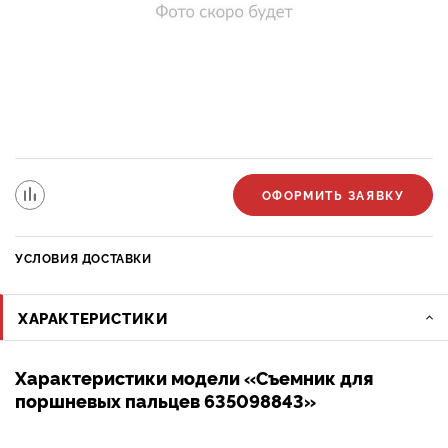
ОФОРМИТЬ ЗАЯВКУ
УСЛОВИЯ ДОСТАВКИ
ХАРАКТЕРИСТИКИ
Характеристики модели «Съемник для
поршневых пальцев 635098843»