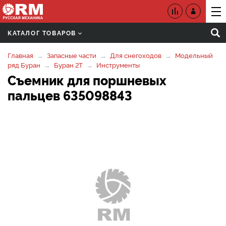
КАТАЛОГ ТОВАРОВ
Главная
Запасные части
Для снегоходов
Модельный
ряд Буран
Буран 2Т
Инструменты
Съемник для поршневых
пальцев 635098843