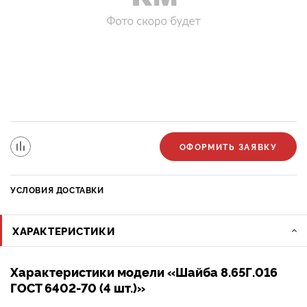
ОФОРМИТЬ ЗАЯВКУ
УСЛОВИЯ ДОСТАВКИ
ХАРАКТЕРИСТИКИ
Характеристики модели «Шайба 8.65Г.016
ГОСТ 6402-70 (4 шт.)»