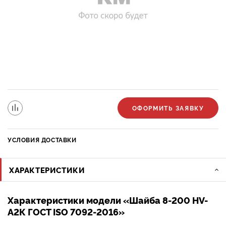
ОФОРМИТЬ ЗАЯВКУ
УСЛОВИЯ ДОСТАВКИ
ХАРАКТЕРИСТИКИ
Характеристики модели «Шайба 8-200 HV-
A2К ГОСТ ISO 7092-2016»