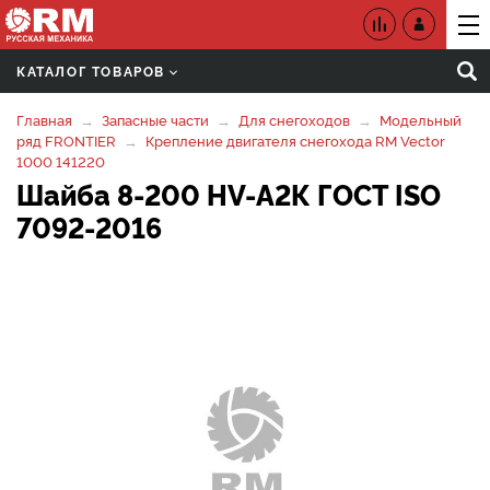
КАТАЛОГ ТОВАРОВ
Главная
Запасные части
Для снегоходов
Модельный
ряд FRONTIER
Крепление двигателя снегохода RM Vector
1000 141220
Шайба 8-200 HV-A2К ГОСТ ISO
7092-2016