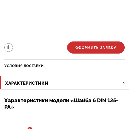
ОФОРМИТЬ ЗАЯВКУ
УСЛОВИЯ ДОСТАВКИ
ХАРАКТЕРИСТИКИ
Характеристики модели «Шайба 6 DIN 125-
PA»