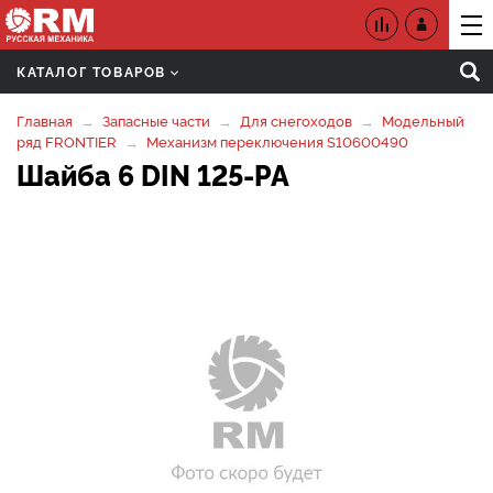
КАТАЛОГ ТОВАРОВ
Главная
Запасные части
Для снегоходов
Модельный
ряд FRONTIER
Механизм переключения S10600490
Шайба 6 DIN 125-PA