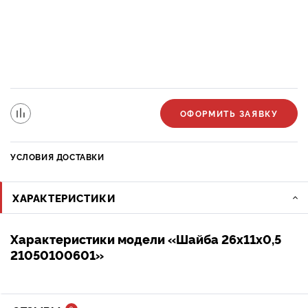
ОФОРМИТЬ ЗАЯВКУ
УСЛОВИЯ ДОСТАВКИ
ХАРАКТЕРИСТИКИ
Характеристики модели «Шайба 26х11х0,5
21050100601»