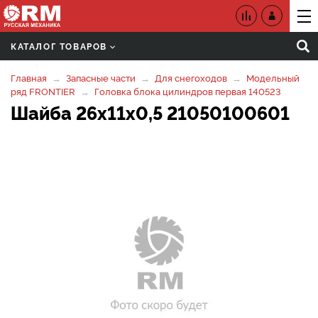
КАТАЛОГ ТОВАРОВ
Главная
Запасные части
Для снегоходов
Модельный
ряд FRONTIER
Головка блока цилиндров первая 140523
Шайба 26х11х0,5 21050100601