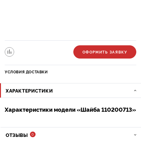
ОФОРМИТЬ ЗАЯВКУ
УСЛОВИЯ ДОСТАВКИ
ХАРАКТЕРИСТИКИ
Характеристики модели «Шайба 110200713»
ОТЗЫВЫ
0