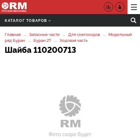
КАТАЛОГ ТОВАРОВ
Главная
Запасные части
Для снегоходов
Модельный
ряд Буран
Буран 2Т
Ходовая часть
Шайба 110200713