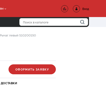
ям
Вход
Рычаг левый S10200150
ОФОРМИТЬ ЗАЯВКУ
 ДОСТАВКИ