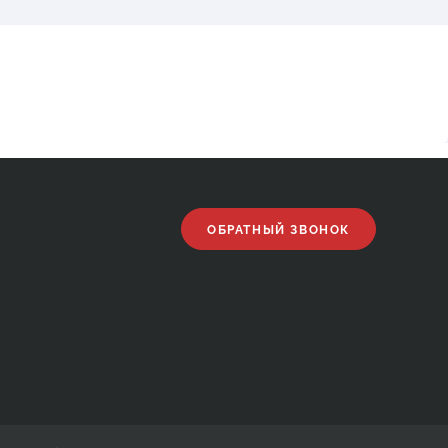
ОБРАТНЫЙ ЗВОНОК