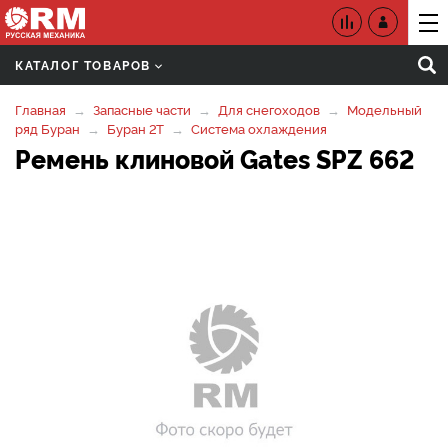
КАТАЛОГ ТОВАРОВ
Главная
Запасные части
Для снегоходов
Модельный
ряд Буран
Буран 2Т
Система охлаждения
Ремень клиновой Gates SPZ 662