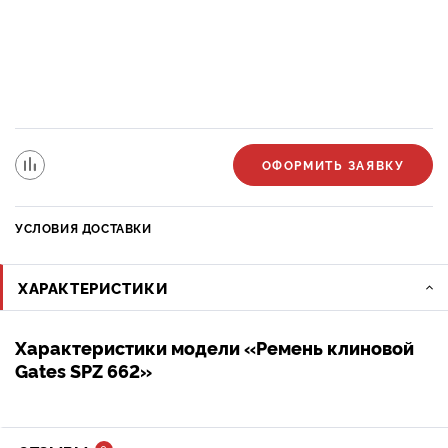
ОФОРМИТЬ ЗАЯВКУ
УСЛОВИЯ ДОСТАВКИ
ХАРАКТЕРИСТИКИ
Характеристики модели «Ремень клиновой
Gates SPZ 662»