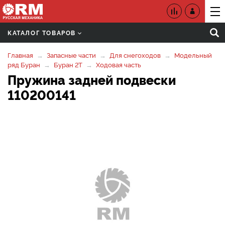
КАТАЛОГ ТОВАРОВ
Главная
Запасные части
Для снегоходов
Модельный
ряд Буран
Буран 2Т
Ходовая часть
Пружина задней подвески
110200141