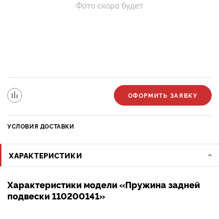
ОФОРМИТЬ ЗАЯВКУ
УСЛОВИЯ ДОСТАВКИ
ХАРАКТЕРИСТИКИ
Характеристики модели «Пружина задней
подвески 110200141»