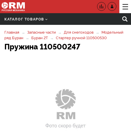
КАТАЛОГ ТОВАРОВ
Главная
Запасные части
Для снегоходов
Модельный
ряд Буран
Буран 2Т
Стартер ручной 110500530
Пружина 110500247