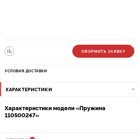
ОФОРМИТЬ ЗАЯВКУ
УСЛОВИЯ ДОСТАВКИ
ХАРАКТЕРИСТИКИ
Характеристики модели «Пружина
110500247»