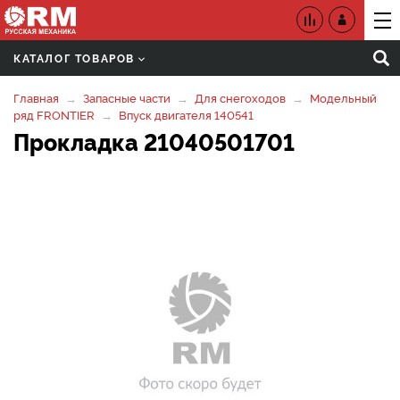
КАТАЛОГ ТОВАРОВ
Главная
Запасные части
Для снегоходов
Модельный
ряд FRONTIER
Впуск двигателя 140541
Прокладка 21040501701