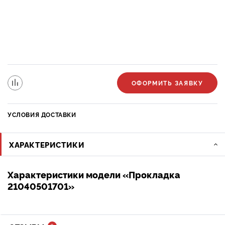
ОФОРМИТЬ ЗАЯВКУ
УСЛОВИЯ ДОСТАВКИ
ХАРАКТЕРИСТИКИ
Характеристики модели «Прокладка
21040501701»