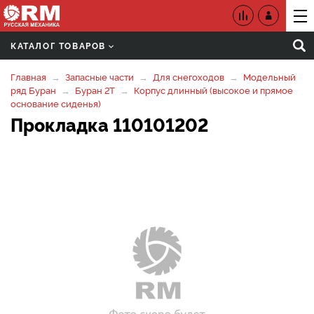
КАТАЛОГ ТОВАРОВ
Главная
Запасные части
Для снегоходов
Модельный
ряд Буран
Буран 2Т
Корпус длинный (высокое и прямое
основание сиденья)
Прокладка 110101202