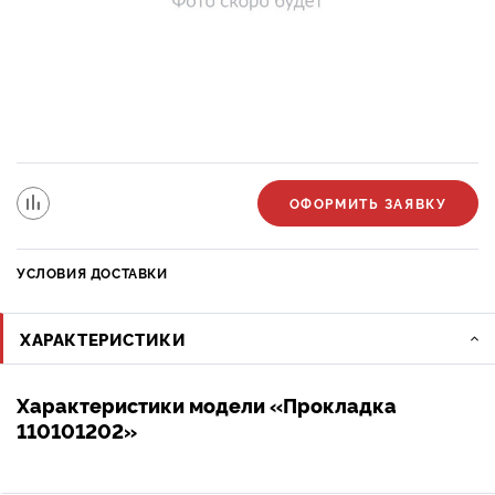
ОФОРМИТЬ ЗАЯВКУ
УСЛОВИЯ ДОСТАВКИ
ХАРАКТЕРИСТИКИ
Характеристики модели «Прокладка
110101202»